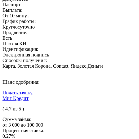
Паспорт
Выплата:
От 10 минут
График работы:
Круглосуточно
Продление:
Есть
Плохая КИ:
Идентификация:
Электронная подпись
Способы получения:
Карта, Золотая Корона, Contact, Яндекс.Деньги
Шанс одобрения:
Подать заявку
Миг Кредит
( 4.7 из 5 )
Сумма займа:
от 3 000 до 100 000
Процентная ставка:
0.27%