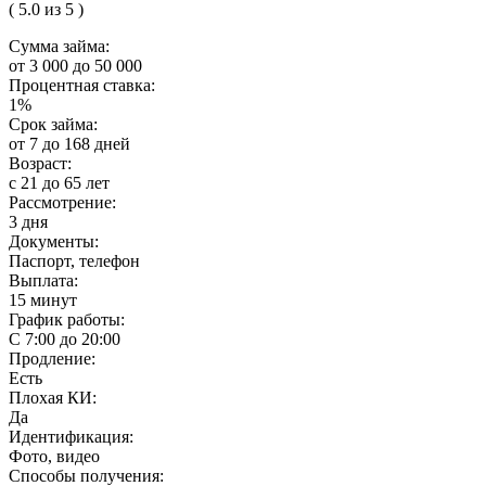
( 5.0 из 5 )
Сумма займа:
от 3 000 до 50 000
Процентная ставка:
1%
Срок займа:
от 7 до 168 дней
Возраст:
с 21 до 65 лет
Рассмотрение:
3 дня
Документы:
Паспорт, телефон
Выплата:
15 минут
График работы:
С 7:00 до 20:00
Продление:
Есть
Плохая КИ:
Да
Идентификация:
Фото, видео
Способы получения: