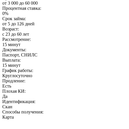
от 3 000 до 60 000
Процентная ставка:
0%
Срок займа:
от 5 до 126 дней
Возраст:
с 23 до 60 лет
Рассмотрение:
15 минут
Документы:
Паспорт, СНИЛС
Выплата:
15 минут
График работы:
Круглосуточно
Продление:
Есть
Плохая КИ:
Да
Идентификация:
Скан
Способы получения:
Карта