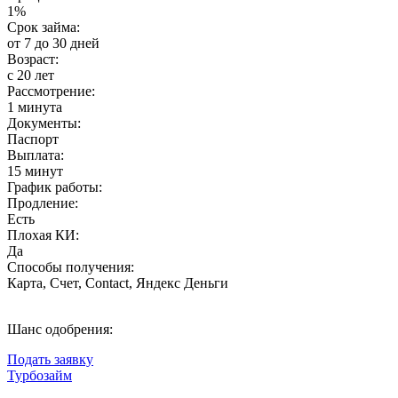
1%
Срок займа:
от 7 до 30 дней
Возраст:
с 20 лет
Рассмотрение:
1 минута
Документы:
Паспорт
Выплата:
15 минут
График работы:
Продление:
Есть
Плохая КИ:
Да
Способы получения:
Карта, Счет, Contact, Яндекс Деньги
Шанс одобрения:
Подать заявку
Турбозайм