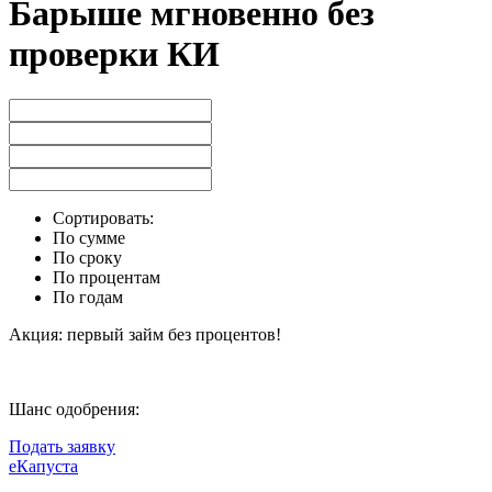
Барыше мгновенно без
проверки КИ
Сортировать:
По сумме
По сроку
По процентам
По годам
Акция: первый займ без процентов!
Шанс одобрения:
Подать заявку
еКапуста