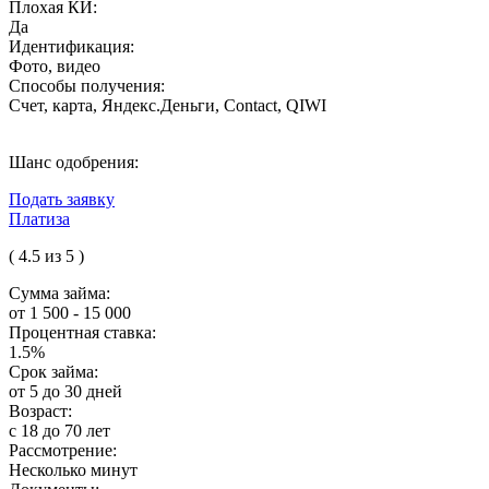
Плохая КИ:
Да
Идентификация:
Фото, видео
Способы получения:
Счет, карта, Яндекс.Деньги, Contact, QIWI
Шанс одобрения:
Подать заявку
Платиза
( 4.5 из 5 )
Сумма займа:
от 1 500 - 15 000
Процентная ставка:
1.5%
Срок займа:
от 5 до 30 дней
Возраст:
с 18 до 70 лет
Рассмотрение:
Несколько минут