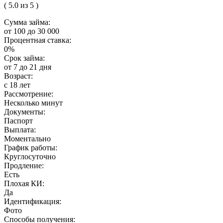
( 5.0 из 5 )
Сумма займа:
от 100 до 30 000
Процентная ставка:
0%
Срок займа:
от 7 до 21 дня
Возраст:
с 18 лет
Рассмотрение:
Несколько минут
Документы:
Паспорт
Выплата:
Моментально
График работы:
Круглосуточно
Продление:
Есть
Плохая КИ:
Да
Идентификация:
Фото
Способы получения: