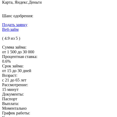
Карта, Яндекс.Деньги
Шанс одобрения:
Подать заявку
Веб-займ
( 4.9 из 5 )
Сумма займа:
от 1 500 до 30 000
Процентная ставка:
0.6%
Срок займа:
от 15 до 30 дней
Возраст:
с 21 до 65 лет
Рассмотрение:
15 минут
Документы:
Паспорт
Выплата:
Моментально
График работы: