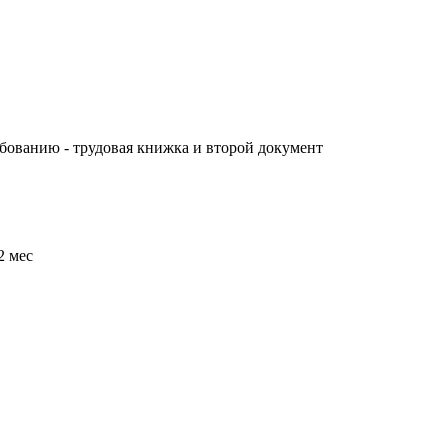
бованию - трудовая книжка и второй документ
2 мес