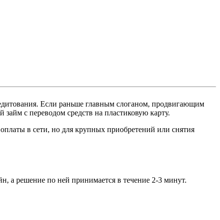
редитования. Если раньше главным слоганом, продвигающим
 займ с переводом средств на пластиковую карту.
оплаты в сети, но для крупных приобретений или снятия
йн, а решение по ней принимается в течение 2-3 минут.