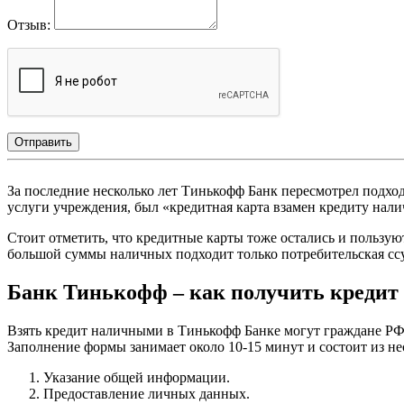
Отзыв:
Отправить
За последние несколько лет Тинькофф Банк пересмотрел подх
услуги учреждения, был «кредитная карта взамен кредиту нали
Стоит отметить, что кредитные карты тоже остались и пользу
большой суммы наличных подходит только потребительская ссу
Банк Тинькофф – как получить кредит
Взять кредит наличными в Тинькофф Банке могут граждане РФ с 
Заполнение формы занимает около 10-15 минут и состоит из не
Указание общей информации.
Предоставление личных данных.