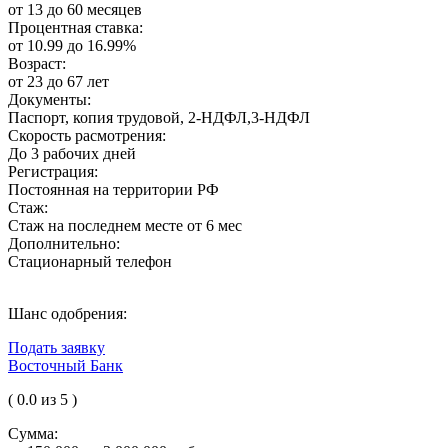
от 13 до 60 месяцев
Процентная ставка:
от 10.99 до 16.99%
Возраст:
от 23 до 67 лет
Документы:
Паспорт, копия трудовой, 2-НДФЛ,3-НДФЛ
Скорость расмотрения:
До 3 рабочих дней
Регистрация:
Постоянная на территории РФ
Стаж:
Стаж на последнем месте от 6 мес
Дополнительно:
Cтационарный телефон
Шанс одобрения:
Подать заявку
Восточный Банк
( 0.0 из 5 )
Сумма: