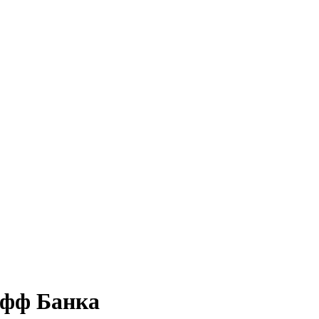
офф Банка