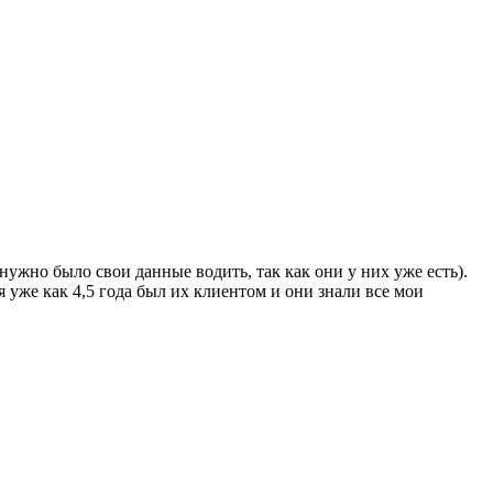
нужно было свои данные водить, так как они у них уже есть).
я уже как 4,5 года был их клиентом и они знали все мои