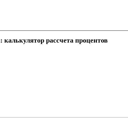
 калькулятор рассчета процентов