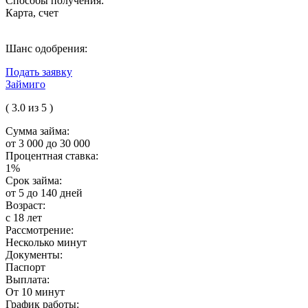
Способы получения:
Карта, счет
Шанс одобрения:
Подать заявку
Займиго
( 3.0 из 5 )
Сумма займа:
от 3 000 до 30 000
Процентная ставка:
1%
Срок займа:
от 5 до 140 дней
Возраст:
с 18 лет
Рассмотрение:
Несколько минут
Документы:
Паспорт
Выплата:
От 10 минут
График работы: