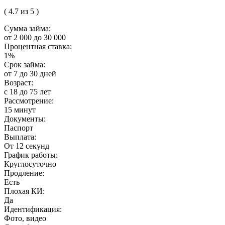
( 4.7 из 5 )
Сумма займа:
от 2 000 до 30 000
Процентная ставка:
1%
Срок займа:
от 7 до 30 дней
Возраст:
с 18 до 75 лет
Рассмотрение:
15 минут
Документы:
Паспорт
Выплата:
От 12 секунд
График работы:
Круглосуточно
Продление:
Есть
Плохая КИ:
Да
Идентификация:
Фото, видео