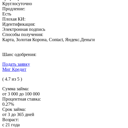
Круглосуточно
Продление:
Есть
Плохая КИ:
Идентификация:
Электронная подпись
Способы получения:
Карта, Золотая Корона, Contact, Яндекс.Деньги
Шанс одобрения:
Подать заявку
Миг Кредит
( 4.7 из 5 )
Сумма займа:
от 3 000 до 100 000
Процентная ставка:
0.27%
Срок займа:
от 3 до 365 дней
Возраст:
с 21 года