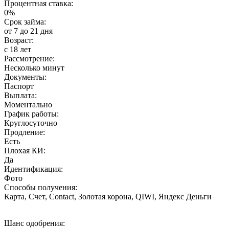
Процентная ставка:
0%
Срок займа:
от 7 до 21 дня
Возраст:
с 18 лет
Рассмотрение:
Несколько минут
Документы:
Паспорт
Выплата:
Моментально
График работы:
Круглосуточно
Продление:
Есть
Плохая КИ:
Да
Идентификация:
Фото
Способы получения:
Карта, Счет, Contact, Золотая корона, QIWI, Яндекс Деньги
Шанс одобрения: