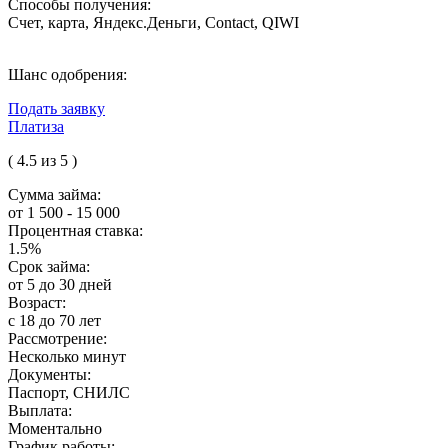
Способы получения:
Счет, карта, Яндекс.Деньги, Contact, QIWI
Шанс одобрения:
Подать заявку
Платиза
( 4.5 из 5 )
Сумма займа:
от 1 500 - 15 000
Процентная ставка:
1.5%
Срок займа:
от 5 до 30 дней
Возраст:
с 18 до 70 лет
Рассмотрение:
Несколько минут
Документы:
Паспорт, СНИЛС
Выплата:
Моментально
График работы: