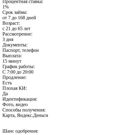
Процентная ставка:
1%
Срок займа:
от 7 до 168 дней
Возраст:
с 21 до 65 лет
Рассмотрение:
3 дня
Документы:
Паспорт, телефон
Выплата:
15 минут
График работы:
С 7:00 до 20:00
Продление:
Есть
Плохая КИ:
Да
Идентификация:
Фото, видео
Способы получения:
Карта, Яндекс.Деньги
Шанс одобрения: