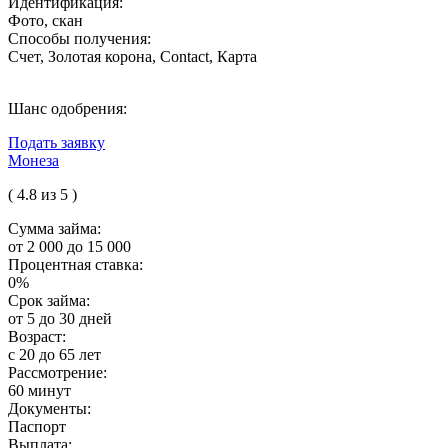
Идентификация:
Фото, скан
Способы получения:
Счет, Золотая корона, Contact, Карта
Шанс одобрения:
Подать заявку
Монеза
( 4.8 из 5 )
Сумма займа:
от 2 000 до 15 000
Процентная ставка:
0%
Срок займа:
от 5 до 30 дней
Возраст:
с 20 до 65 лет
Рассмотрение:
60 минут
Документы:
Паспорт
Выплата: