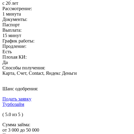
с 20 лет
Рассмотрение:
1 минута
Документы:
Паспорт
Выплата:
15 минут
График работы:
Продление:
Есть
Плохая КИ:
Да
Способы получения:
Карта, Счет, Contact, Яндекс Деньги
Шанс одобрения:
Подать заявку
Турбозайм
( 5.0 из 5 )
Сумма займа:
от 3 000 до 50 000