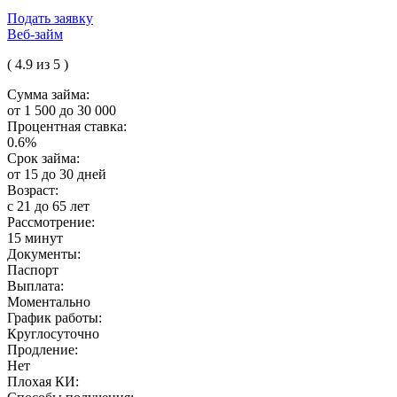
Подать заявку
Веб-займ
( 4.9 из 5 )
Сумма займа:
от 1 500 до 30 000
Процентная ставка:
0.6%
Срок займа:
от 15 до 30 дней
Возраст:
с 21 до 65 лет
Рассмотрение:
15 минут
Документы:
Паспорт
Выплата:
Моментально
График работы:
Круглосуточно
Продление:
Нет
Плохая КИ: