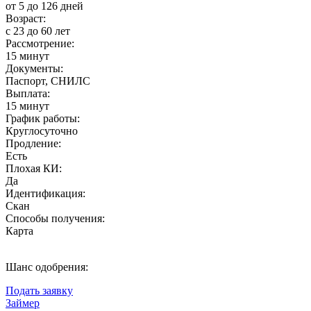
от 5 до 126 дней
Возраст:
с 23 до 60 лет
Рассмотрение:
15 минут
Документы:
Паспорт, СНИЛС
Выплата:
15 минут
График работы:
Круглосуточно
Продление:
Есть
Плохая КИ:
Да
Идентификация:
Скан
Способы получения:
Карта
Шанс одобрения:
Подать заявку
Займер