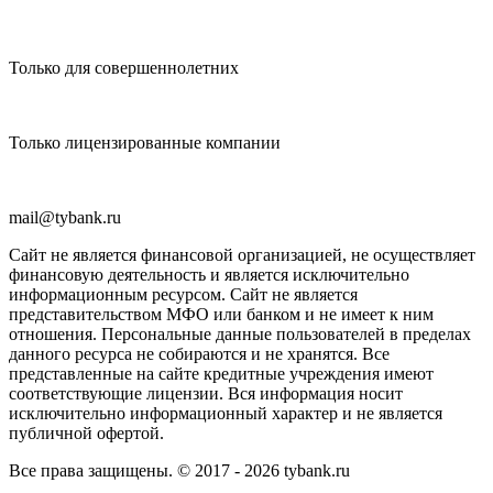
Только для совершеннолетних
Только лицензированные компании
mail@tybank.ru
Сайт не является финансовой организацией, не осуществляет
финансовую деятельность и является исключительно
информационным ресурсом. Сайт не является
представительством МФО или банком и не имеет к ним
отношения. Персональные данные пользователей в пределах
данного ресурса не собираются и не хранятся. Все
представленные на сайте кредитные учреждения имеют
соответствующие лицензии. Вся информация носит
исключительно информационный характер и не является
публичной офертой.
Все права защищены. © 2017 - 2026 tybank.ru