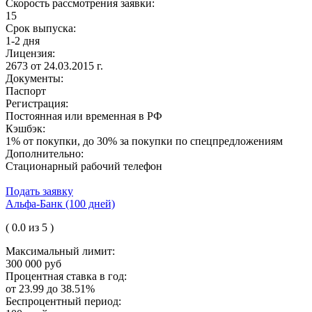
Скорость рассмотрения заявки:
15
Срок выпуска:
1-2 дня
Лицензия:
2673 от 24.03.2015 г.
Документы:
Паспорт
Регистрация:
Постоянная или временная в РФ
Кэшбэк:
1% от покупки, до 30% за покупки по спецпредложениям
Дополнительно:
Стационарный рабочий телефон
Подать заявку
Альфа-Банк (100 дней)
( 0.0 из 5 )
Максимальный лимит:
300 000 руб
Процентная ставка в год:
от 23.99 до 38.51%
Беспроцентный период: