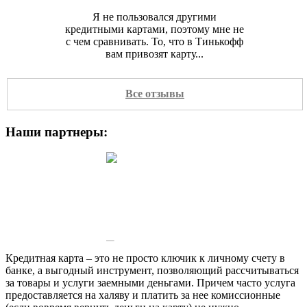
Я не пользовался другими
кредитными картами, поэтому мне не
с чем сравнивать. То, что в Тинькофф
вам привозят карту...
Все отзывы
Наши партнеры:
Кредитная карта – это не просто ключик к личному счету в
банке, а выгодный инструмент, позволяющий рассчитываться
за товары и услуги заемными деньгами. Причем часто услуга
предоставляется на халяву и платить за нее комиссионные