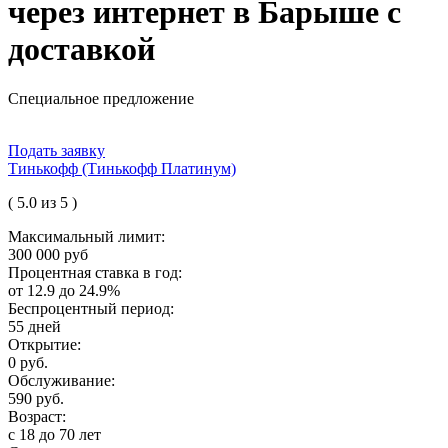
через интернет в Барыше с
доставкой
Специальное предложение
Подать заявку
Тинькофф (Тинькофф Платинум)
( 5.0 из 5 )
Максимальный лимит:
300 000 руб
Процентная ставка в год:
от 12.9 до 24.9%
Беспроцентный период:
55 дней
Открытие:
0 руб.
Обслуживание:
590 руб.
Возраст:
с 18 до 70 лет