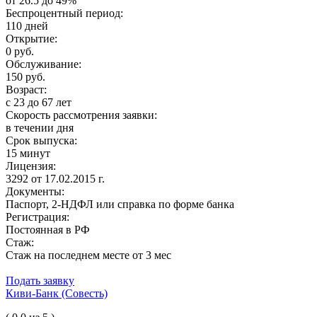
от 26.5 до 49%
Беспроцентный период:
110 дней
Открытие:
0 руб.
Обслуживание:
150 руб.
Возраст:
с 23 до 67 лет
Скорость рассмотрения заявки:
в течении дня
Срок выпуска:
15 минут
Лицензия:
3292 от 17.02.2015 г.
Документы:
Паспорт, 2-НДФЛ или справка по форме банка
Регистрация:
Постоянная в РФ
Стаж:
Стаж на последнем месте от 3 мес
Подать заявку
Киви-Банк (Совесть)