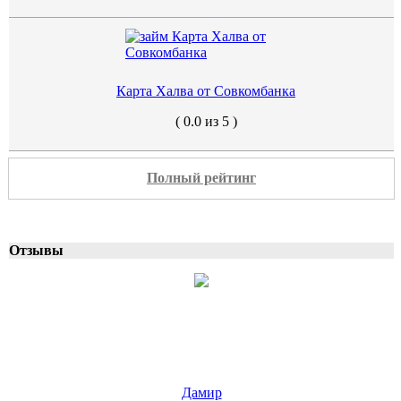
Карта Халва от Совкомбанка
( 0.0 из 5 )
Полный рейтинг
Отзывы
Дамир