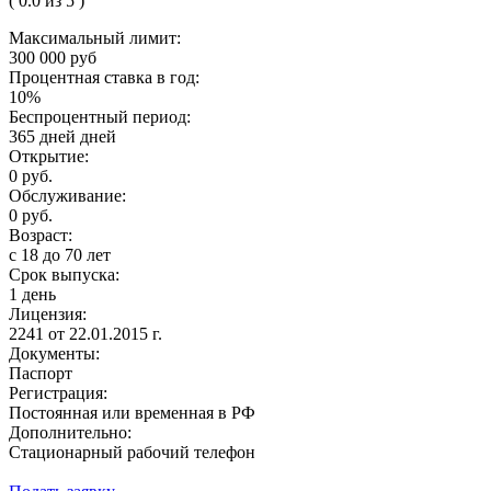
( 0.0 из 5 )
Максимальный лимит:
300 000 руб
Процентная ставка в год:
10%
Беспроцентный период:
365 дней дней
Открытие:
0 руб.
Обслуживание:
0 руб.
Возраст:
с 18 до 70 лет
Срок выпуска:
1 день
Лицензия:
2241 от 22.01.2015 г.
Документы:
Паспорт
Регистрация:
Постоянная или временная в РФ
Дополнительно:
Стационарный рабочий телефон