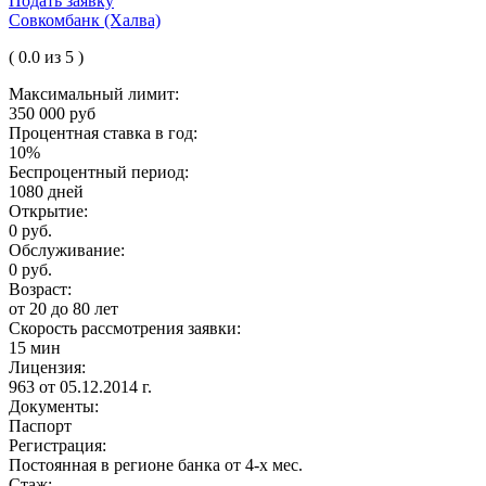
Подать заявку
Совкомбанк (Халва)
( 0.0 из 5 )
Максимальный лимит:
350 000 руб
Процентная ставка в год:
10%
Беспроцентный период:
1080 дней
Открытие:
0 руб.
Обслуживание:
0 руб.
Возраст:
от 20 до 80 лет
Скорость рассмотрения заявки:
15 мин
Лицензия:
963 от 05.12.2014 г.
Документы:
Паспорт
Регистрация:
Постоянная в регионе банка от 4-х мес.
Стаж: