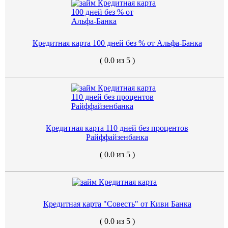
Кредитная карта 100 дней без % от Альфа-Банка
( 0.0 из 5 )
Кредитная карта 110 дней без процентов
Райффайзенбанка
( 0.0 из 5 )
Кредитная карта "Совесть" от Киви Банка
( 0.0 из 5 )