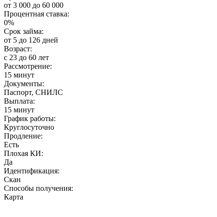
от 3 000 до 60 000
Процентная ставка:
0%
Срок займа:
от 5 до 126 дней
Возраст:
с 23 до 60 лет
Рассмотрение:
15 минут
Документы:
Паспорт, СНИЛС
Выплата:
15 минут
График работы:
Круглосуточно
Продление:
Есть
Плохая КИ:
Да
Идентификация:
Скан
Способы получения:
Карта