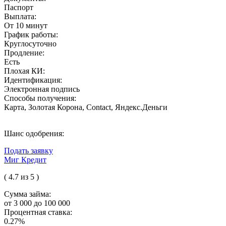
Паспорт
Выплата:
От 10 минут
График работы:
Круглосуточно
Продление:
Есть
Плохая КИ:
Идентификация:
Электронная подпись
Способы получения:
Карта, Золотая Корона, Contact, Яндекс.Деньги
Шанс одобрения:
Подать заявку
Миг Кредит
( 4.7 из 5 )
Сумма займа:
от 3 000 до 100 000
Процентная ставка:
0.27%