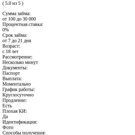
( 5.0 из 5 )
Сумма займа:
от 100 до 30 000
Процентная ставка:
0%
Срок займа:
от 7 до 21 дня
Возраст:
с 18 лет
Рассмотрение:
Несколько минут
Документы:
Паспорт
Выплата:
Моментально
График работы:
Круглосуточно
Продление:
Есть
Плохая КИ:
Да
Идентификация:
Фото
Способы получения: