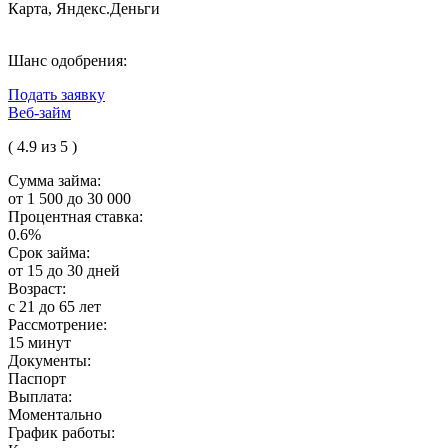
Карта, Яндекс.Деньги
Шанс одобрения:
Подать заявку
Веб-займ
( 4.9 из 5 )
Сумма займа:
от 1 500 до 30 000
Процентная ставка:
0.6%
Срок займа:
от 15 до 30 дней
Возраст:
с 21 до 65 лет
Рассмотрение:
15 минут
Документы:
Паспорт
Выплата:
Моментально
График работы: