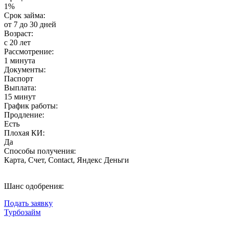
1%
Срок займа:
от 7 до 30 дней
Возраст:
с 20 лет
Рассмотрение:
1 минута
Документы:
Паспорт
Выплата:
15 минут
График работы:
Продление:
Есть
Плохая КИ:
Да
Способы получения:
Карта, Счет, Contact, Яндекс Деньги
Шанс одобрения:
Подать заявку
Турбозайм