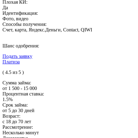
Плохая КИ:
Да
Идентификация:
Фото, видео
Способы получения:
Счет, карта, Яндекс.Деньги, Contact, QIWI
Шанс одобрения:
Подать заявку
Платиза
( 4.5 из 5 )
Сумма займа:
от 1 500 - 15 000
Процентная ставка:
1.5%
Срок займа:
от 5 до 30 дней
Возраст:
с 18 до 70 лет
Рассмотрение:
Несколько минут