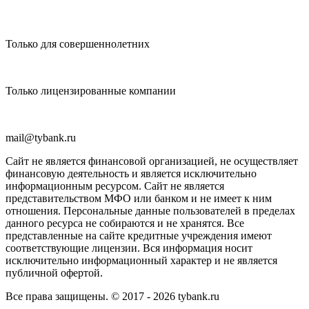
Только для совершеннолетних
Только лицензированные компании
mail@tybank.ru
Сайт не является финансовой организацией, не осуществляет
финансовую деятельность и является исключительно
информационным ресурсом. Сайт не является
представительством МФО или банком и не имеет к ним
отношения. Персональные данные пользователей в пределах
данного ресурса не собираются и не хранятся. Все
представленные на сайте кредитные учреждения имеют
соответствующие лицензии. Вся информация носит
исключительно информационный характер и не является
публичной офертой.
Все права защищены. © 2017 - 2026 tybank.ru