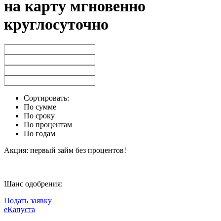
на карту мгновенно
круглосуточно
Сортировать:
По сумме
По сроку
По процентам
По годам
Акция: первый займ без процентов!
Шанс одобрения:
Подать заявку
еКапуста