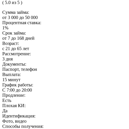
( 5.0 из 5 )
Сумма займа:
от 3 000 до 50 000
Процентная ставка:
1%
Срок займа:
от 7 до 168 дней
Возраст:
с 21 до 65 лет
Рассмотрение:
3 дня
Документы:
Паспорт, телефон
Выплата:
15 минут
График работы:
С 7:00 до 20:00
Продление:
Есть
Плохая КИ:
Да
Идентификация:
Фото, видео
Способы получения: