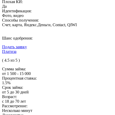
Плохая КИ:
Да
Идентификация:
Фото, видео
Способы получения:
Счет, карта, Яндекс.Деньги, Contact, QIWI
Шанс одобрения:
Подать заявку
Платиза
( 4.5 из 5 )
Сумма займа:
от 1 500 - 15 000
Процентная ставка:
1.5%
Срок займа:
от 5 до 30 дней
Возраст:
с 18 до 70 лет
Рассмотрение:
Несколько минут