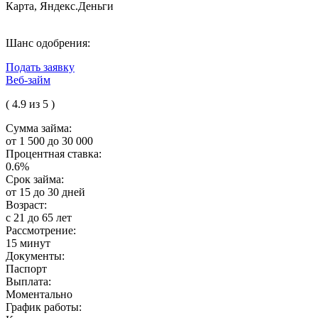
Карта, Яндекс.Деньги
Шанс одобрения:
Подать заявку
Веб-займ
( 4.9 из 5 )
Сумма займа:
от 1 500 до 30 000
Процентная ставка:
0.6%
Срок займа:
от 15 до 30 дней
Возраст:
с 21 до 65 лет
Рассмотрение:
15 минут
Документы:
Паспорт
Выплата:
Моментально
График работы: