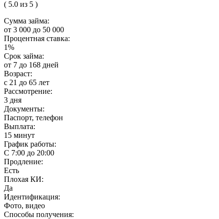
( 5.0 из 5 )
Сумма займа:
от 3 000 до 50 000
Процентная ставка:
1%
Срок займа:
от 7 до 168 дней
Возраст:
с 21 до 65 лет
Рассмотрение:
3 дня
Документы:
Паспорт, телефон
Выплата:
15 минут
График работы:
С 7:00 до 20:00
Продление:
Есть
Плохая КИ:
Да
Идентификация:
Фото, видео
Способы получения: