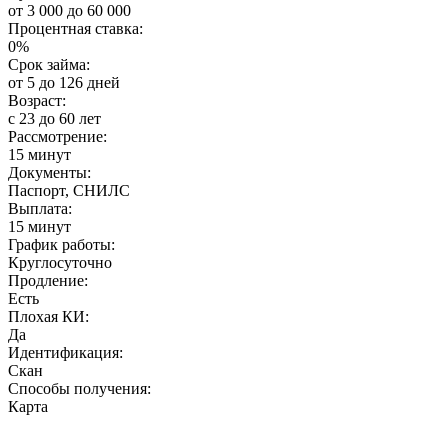
от 3 000 до 60 000
Процентная ставка:
0%
Срок займа:
от 5 до 126 дней
Возраст:
с 23 до 60 лет
Рассмотрение:
15 минут
Документы:
Паспорт, СНИЛС
Выплата:
15 минут
График работы:
Круглосуточно
Продление:
Есть
Плохая КИ:
Да
Идентификация:
Скан
Способы получения:
Карта