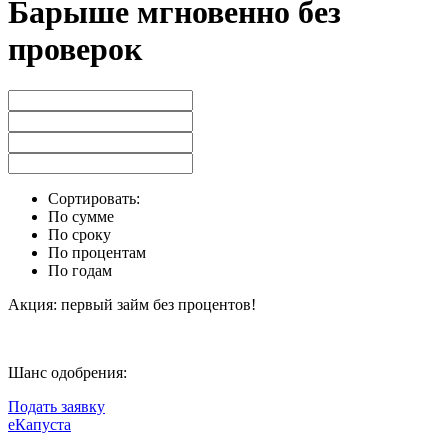
Барыше мгновенно без
проверок
Сортировать:
По сумме
По сроку
По процентам
По годам
Акция: первый займ без процентов!
Шанс одобрения:
Подать заявку
еКапуста