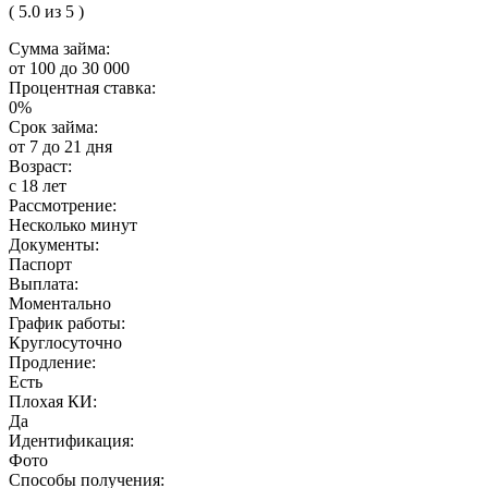
( 5.0 из 5 )
Сумма займа:
от 100 до 30 000
Процентная ставка:
0%
Срок займа:
от 7 до 21 дня
Возраст:
с 18 лет
Рассмотрение:
Несколько минут
Документы:
Паспорт
Выплата:
Моментально
График работы:
Круглосуточно
Продление:
Есть
Плохая КИ:
Да
Идентификация:
Фото
Способы получения: