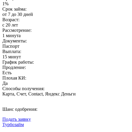
1%
Срок займа:
от 7 до 30 дней
Возраст:
с 20 лет
Рассмотрение:
1 минута
Документы:
Паспорт
Выплата:
15 минут
График работы:
Продление:
Есть
Плохая КИ:
Да
Способы получения:
Карта, Счет, Contact, Яндекс Деньги
Шанс одобрения:
Подать заявку
Турбозайм