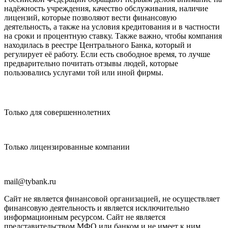
надёжность учреждения, качество обслуживания, наличие
лицензий, которые позволяют вести финансовую
деятельность, а также на условия кредитования и в частности
на сроки и процентную ставку. Также важно, чтобы компания
находилась в реестре Центрального Банка, который и
регулирует её работу. Если есть свободное время, то лучше
предварительно почитать отзывы людей, которые
пользовались услугами той или иной фирмы.
Только для совершеннолетних
Только лицензированные компании
mail@tybank.ru
Сайт не является финансовой организацией, не осуществляет
финансовую деятельность и является исключительно
информационным ресурсом. Сайт не является
представительством МФО или банком и не имеет к ним