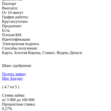
Паспорт
Выплата:
От 10 минут
График работы:
Круглосуточно
Продление:
Есть
Плохая КИ:
Идентификация:
Электронная подпись
Способы получения:
Карта, Золотая Корона, Contact, Яндекс.Деньги
Шанс одобрения:
Подать заявку
Миг Кредит
( 4.7 из 5 )
Сумма займа:
от 3 000 до 100 000
Процентная ставка:
0.27%