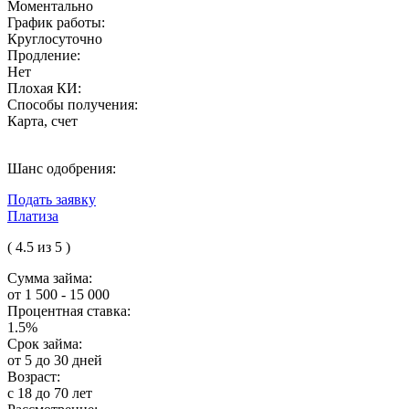
Моментально
График работы:
Круглосуточно
Продление:
Нет
Плохая КИ:
Способы получения:
Карта, счет
Шанс одобрения:
Подать заявку
Платиза
( 4.5 из 5 )
Сумма займа:
от 1 500 - 15 000
Процентная ставка:
1.5%
Срок займа:
от 5 до 30 дней
Возраст:
с 18 до 70 лет