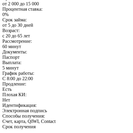
от 2 000 до 15 000
Процентная ставка:
0%
Срок займа:
от 5 до 30 дней
Возраст:
с 20 до 65 лет
Рассмотрение:
60 минут
Документы:
Паспорт
Выплата:
5 минут
График работы:
С 8:00 до 22:00
Продление:
Есть
Плохая КИ:
Нет
Идентификация:
Электронная подпись
Способы получения:
Счет, карта, QIWI, Contact
Срок получения