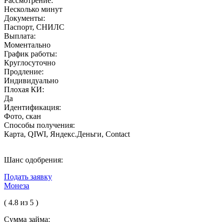
Рассмотрение:
Несколько минут
Документы:
Паспорт, СНИЛС
Выплата:
Моментально
График работы:
Круглосуточно
Продление:
Индивидуально
Плохая КИ:
Да
Идентификация:
Фото, скан
Способы получения:
Карта, QIWI, Яндекс.Деньги, Contact
Шанс одобрения:
Подать заявку
Монеза
( 4.8 из 5 )
Сумма займа: