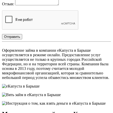
Отзыв:
Отправить
Оформление займа в компании еКапуста в Барыше
осуществляется в режиме онлайн. Предоставление услуг
осуществляется не только в крупных городах Российской
Федерации, но и на территории всей страны. Компания была
основа в 2013 году, поэтому считается молодой
микрофинансовой организацией, которая за сравнительно
небольшой период успела обзавестись множеством клиентов.