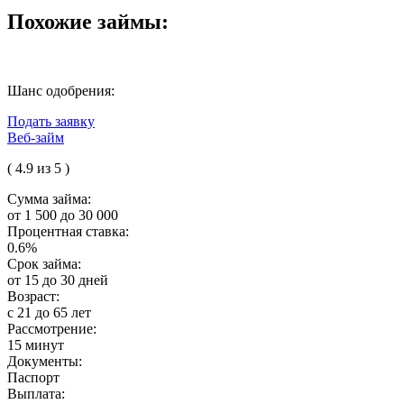
Похожие займы:
Шанс одобрения:
Подать заявку
Веб-займ
( 4.9 из 5 )
Сумма займа:
от 1 500 до 30 000
Процентная ставка:
0.6%
Срок займа:
от 15 до 30 дней
Возраст:
с 21 до 65 лет
Рассмотрение:
15 минут
Документы:
Паспорт
Выплата: