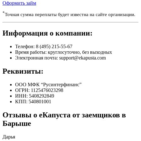
Оформить займ
*
Точная сумма переплаты будет известна на сайте организации.
Информация о компании:
Телефон: 8 (495) 215-55-67
Время работы: круглосуточно, без выходных
Электронная почта: support@ekapusta.com
Реквизиты:
ООО МФК “Русинтерфинанс”
ОГРН: 1125476023298
ИНН: 5408292849
КПП: 540801001
Отзывы о еКапуста от заемщиков в
Барыше
Дарья