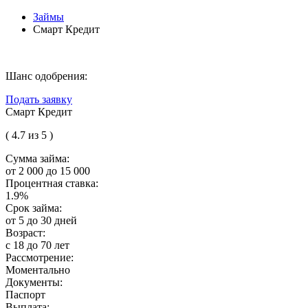
Займы
Смарт Кредит
Шанс одобрения:
Подать заявку
Смарт Кредит
( 4.7 из 5 )
Сумма займа:
от 2 000 до 15 000
Процентная ставка:
1.9%
Срок займа:
от 5 до 30 дней
Возраст:
с 18 до 70 лет
Рассмотрение:
Моментально
Документы:
Паспорт
Выплата: