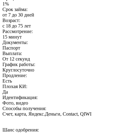
1%
Срок займа:
от 7 до 30 дней
Возраст:
с 18 до 75 лет
Рассмотрение:
15 минут
Документы:
Паспорт
Выплата:
От 12 секунд
График работы:
Круглосуточно
Продление:
Есть
Плохая КИ:
Да
Идентификация:
Фото, видео
Способы получения:
Счет, карта, Яндекс.Деньги, Contact, QIWI
Шанс одобрения: