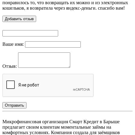
понравилось то, что возвращать их можно и из электронных
кошельков, я возвратила через яндекс-деньги. спасибо вам!
Добавить отзыв
Ваше имя:
Отзыв:
Отправить
Микрофинансовая организация Смарт Кредит в Барыше
предлагает своим клиентам моментальные займы на
комфортных условиях. Компания создала для заёмщиков