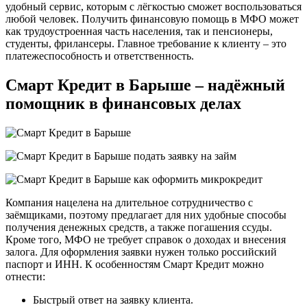
удобный сервис, которым с лёгкостью сможет воспользоваться
любой человек. Получить финансовую помощь в МФО может
как трудоустроенная часть населения, так и пенсионеры,
студенты, фрилансеры. Главное требование к клиенту – это
платежеспособность и ответственность.
Смарт Кредит в Барыше – надёжный
помощник в финансовых делах
Компания нацелена на длительное сотрудничество с
заёмщиками, поэтому предлагает для них удобные способы
получения денежных средств, а также погашения ссуды.
Кроме того, МФО не требует справок о доходах и внесения
залога. Для оформления заявки нужен только российский
паспорт и ИНН. К особенностям Смарт Кредит можно
отнести:
Быстрый ответ на заявку клиента.