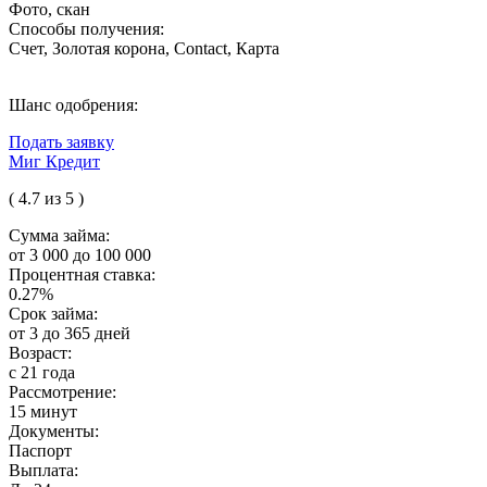
Фото, скан
Способы получения:
Счет, Золотая корона, Contact, Карта
Шанс одобрения:
Подать заявку
Миг Кредит
( 4.7 из 5 )
Сумма займа:
от 3 000 до 100 000
Процентная ставка:
0.27%
Срок займа:
от 3 до 365 дней
Возраст:
с 21 года
Рассмотрение:
15 минут
Документы:
Паспорт
Выплата: