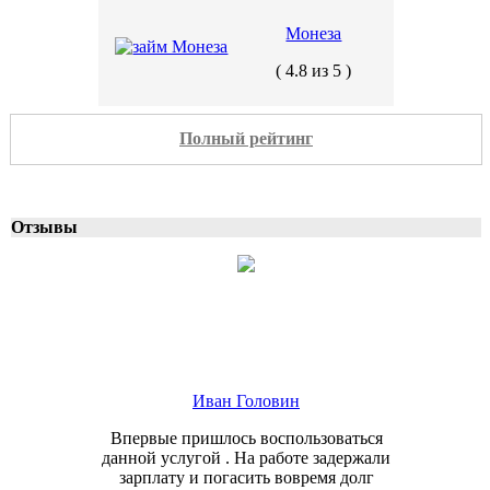
Монеза
( 4.8 из 5 )
Полный рейтинг
Отзывы
Иван Головин
Впервые пришлось воспользоваться
данной услугой . На работе задержали
зарплату и погасить вовремя долг