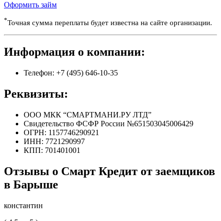
Оформить займ
*
Точная сумма переплаты будет известна на сайте организации.
Информация о компании:
Телефон: +7 (495) 646-10-35
Реквизиты:
ООО МКК “СМАРТМАНИ.РУ ЛТД”
Свидетельство ФСФР России №651503045006429
ОГРН: 1157746290921
ИНН: 7721290997
КПП: 701401001
Отзывы о Смарт Кредит от заемщиков
в Барыше
константин